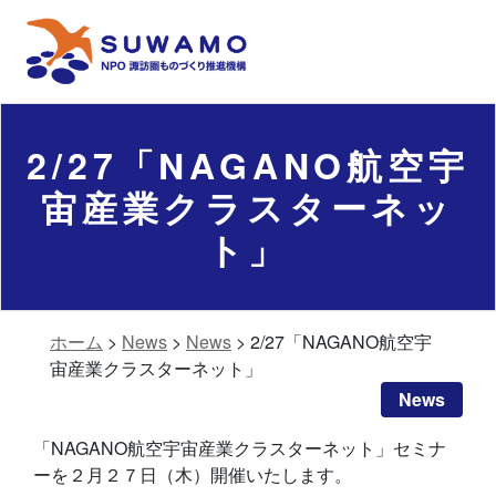
2/27「NAGANO航空宇
宙産業クラスターネッ
ト」
ホーム
>
News
>
News
>
2/27「NAGANO航空宇
宙産業クラスターネット」
News
「NAGANO航空宇宙産業クラスターネット」セミナ
ーを２月２７日（木）開催いたします。