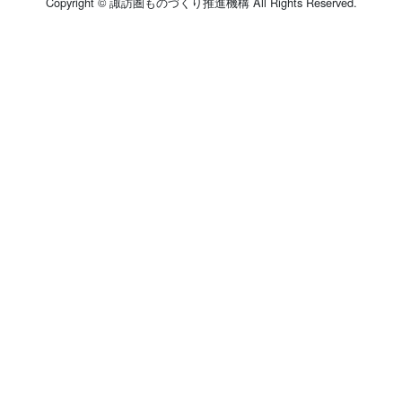
Copyright © 諏訪圏ものづくり推進機構 All Rights Reserved.