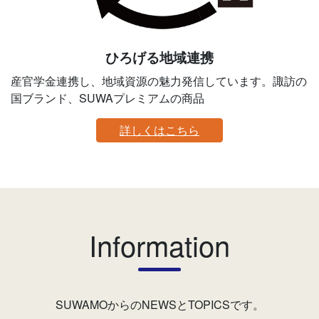
ひろげる地域連携
産官学金連携し、地域資源の魅力発信しています。諏訪の
国ブランド、SUWAプレミアムの商品
詳しくはこちら
Information
SUWAMOからのNEWSとTOPICSです。