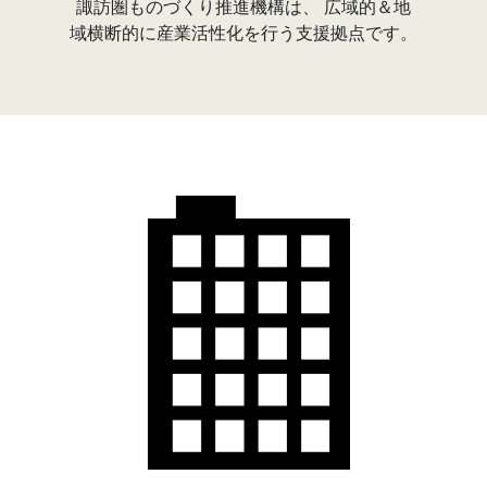
諏訪圏ものづくり推進機構は、 広域的＆地
域横断的に産業活性化を行う支援拠点です。