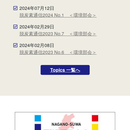
2024年07月12日
脱炭素通信2024 No.1 ＜環境部会＞
2024年02月29日
脱炭素通信2023 No.7 ＜環境部会＞
2024年02月08日
脱炭素通信2023 No.6 ＜環境部会＞
Topics 一覧へ