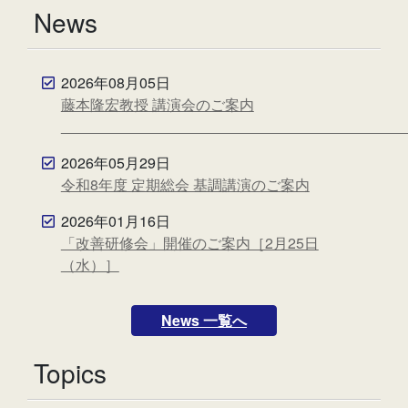
News
2026年08月05日
藤本隆宏教授 講演会のご案内
2026年05月29日
令和8年度 定期総会 基調講演のご案内
2026年01月16日
「改善研修会」開催のご案内［2月25日
（水）］
News 一覧へ
Topics