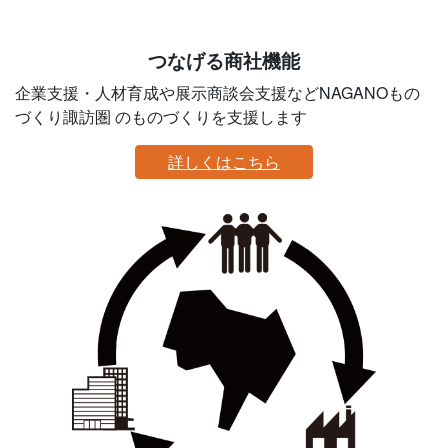
つなげる商社機能
企業支援・人材育成や展示商談会支援などNAGANOもの
づくり諏訪圏 のものづくりを支援します
詳しくはこちら