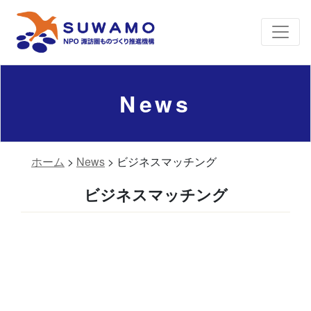
News
ホーム
>
News
>
ビジネスマッチング
ビジネスマッチング