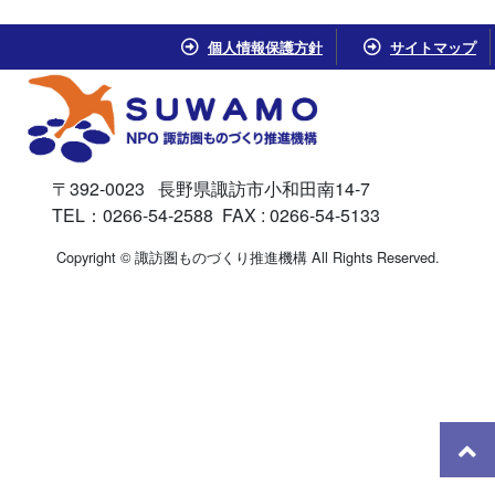
個人情報保護方針
サイトマップ
〒392-0023 長野県諏訪市小和田南14-7
TEL：0266-54-2588 FAX : 0266-54-5133
Copyright © 諏訪圏ものづくり推進機構 All Rights Reserved.