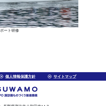
ボート研修
個人情報保護方針
サイトマップ