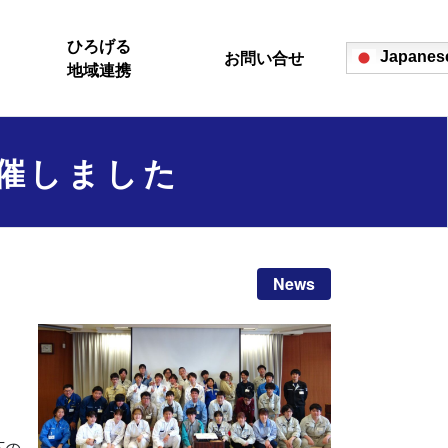
ひろげる
お問い合せ
Japanes
地域連携
開催しました
News
下の