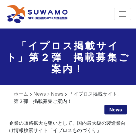
「イプロス掲載サイ
ト」第２弾 掲載募集ご
案内！
ホーム
>
News
>
News
>
「イプロス掲載サイト」
第２弾 掲載募集ご案内！
News
企業の販路拡大を狙いとして、国内最大級の製造業向
け情報検索サイト「イプロスものづくり」